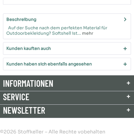
Beschreibung
Auf der Suche nach dem perfekten Material für
Outdoorbekleidung? Softshell ist...
mehr
Kunden kauften auch
Kunden haben sich ebenfalls angesehen
INFORMATIONEN
SERVICE
NEWSLETTER
©2026 Stoffkeller – Alle Rechte vobehalten