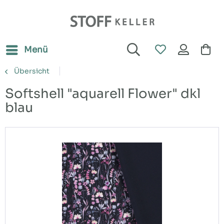
Menü
Übersicht
Softshell "aquarell Flower" dkl
blau