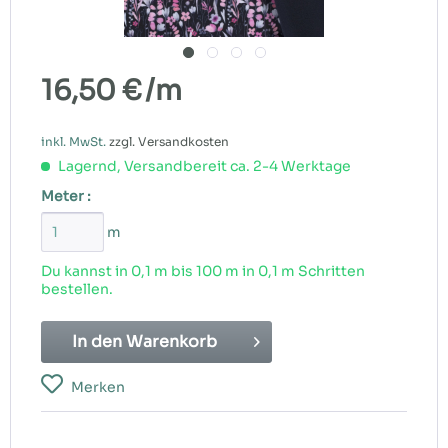
16,50 €
/m
inkl. MwSt.
zzgl. Versandkosten
Lagernd, Versandbereit ca. 2-4 Werktage
Meter :
m
Du kannst in 0,1 m bis
100
m in 0,1 m Schritten
bestellen.
In den
Warenkorb
Merken