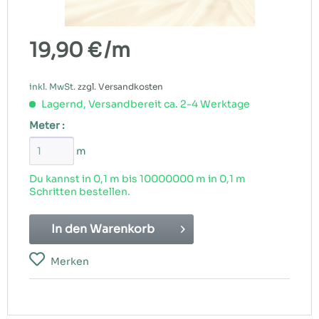
19,90 €
/m
inkl. MwSt.
zzgl. Versandkosten
Lagernd, Versandbereit ca. 2-4 Werktage
Meter :
m
Du kannst in 0,1 m bis
10000000
m in 0,1 m
Schritten bestellen.
In den
Warenkorb
Merken