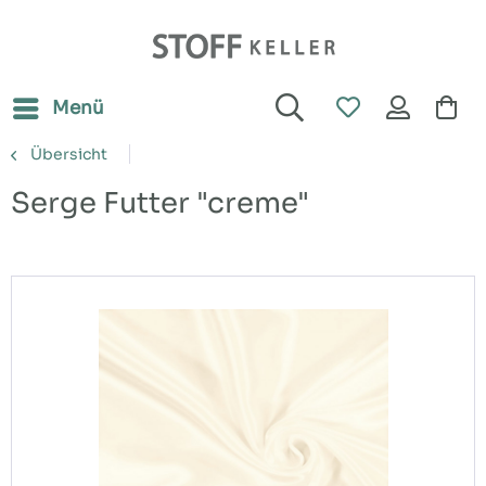
Menü
Übersicht
Serge Futter "creme"