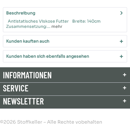
Beschreibung
Antistatisches Viskose Futter Breite: 140cm
Zusammensetzung:...
mehr
Kunden kauften auch
Kunden haben sich ebenfalls angesehen
INFORMATIONEN
SERVICE
NEWSLETTER
©2026 Stoffkeller – Alle Rechte vobehalten