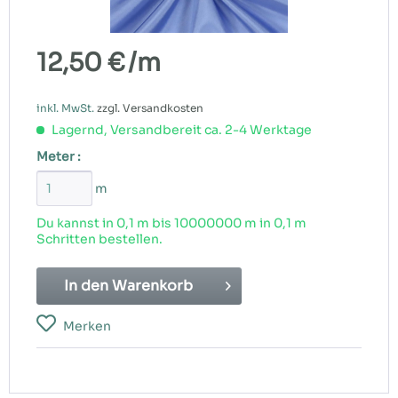
12,50 €
/m
inkl. MwSt.
zzgl. Versandkosten
Lagernd, Versandbereit ca. 2-4 Werktage
Meter :
m
Du kannst in 0,1 m bis
10000000
m in 0,1 m
Schritten bestellen.
In den
Warenkorb
Merken