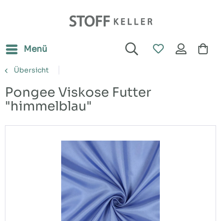
Menü
Übersicht
Pongee Viskose Futter
"himmelblau"