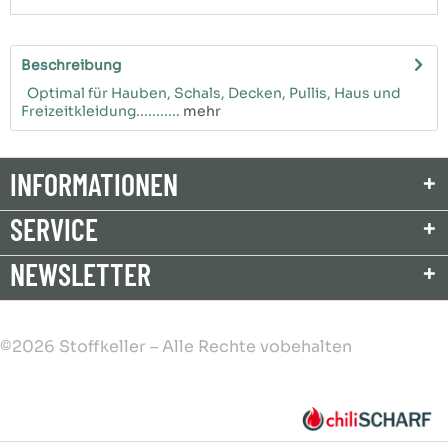
Beschreibung
Optimal für Hauben, Schals, Decken, Pullis, Haus und
Freizeitkleidung...........
mehr
INFORMATIONEN
SERVICE
NEWSLETTER
©2026 Stoffkeller – Alle Rechte vobehalten