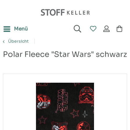
Menü
Übersicht
Polar Fleece "Star Wars" schwarz