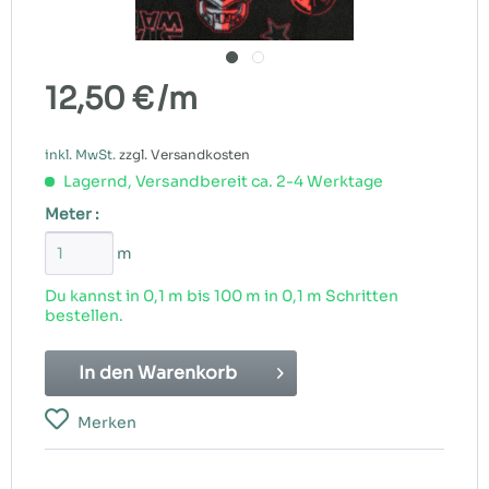
12,50 €
/m
inkl. MwSt.
zzgl. Versandkosten
Lagernd, Versandbereit ca. 2-4 Werktage
Meter :
m
Du kannst in 0,1 m bis
100
m in 0,1 m Schritten
bestellen.
In den
Warenkorb
Merken