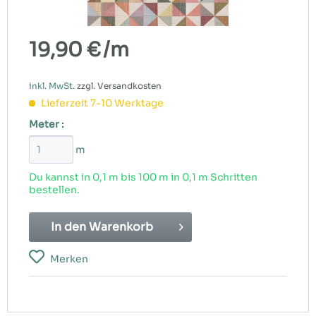
19,90 €
/m
inkl. MwSt.
zzgl. Versandkosten
Lieferzeit 7-10 Werktage
Meter :
m
Du kannst in 0,1 m bis
100
m in 0,1 m Schritten
bestellen.
In den
Warenkorb
Merken