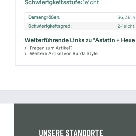
Schwierigkeitsstufe:
leicht
Damengrößen:
36, 38, 4
Schwierigkeitsgrad:
2-leicht
Weiterführende Links zu "Asiatin + Hexe
Fragen zum Artikel?
Weitere Artikel von Burda Style
UNSERE STANDORTE