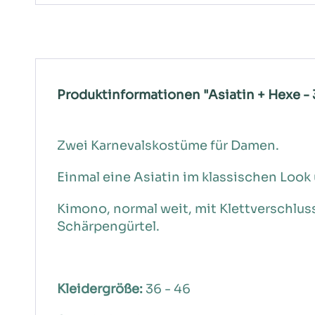
Produktinformationen "Asiatin + Hexe -
Zwei Karnevalskostüme für Damen.
Einmal eine Asiatin im klassischen Look
Kimono, normal weit, mit Klettverschlu
Schärpengürtel.
Kleidergröße:
36 - 46