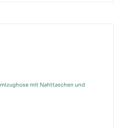
ummizughose mit Nahttaschen und