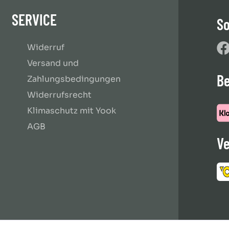
SERVICE
So
Widerruf
Versand und
B
Zahlungsbedingungen
Widerrufsrecht
Klimaschutz mit Yook
AGB
Ve