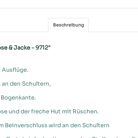
Beschreibung
se & Jacke - 9712"
 Ausflüge.
 an den Schultern,
 Bogenkante.
se und der freche Hut mit Rüschen.
m Beinverschluss wird an den Schultern