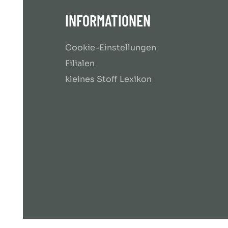
INFORMATIONEN
Cookie-Einstellungen
Filialen
kleines Stoff Lexikon