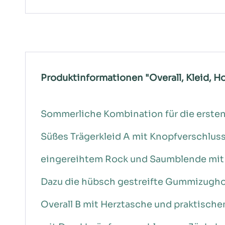
Produktinformationen "Overall, Kleid, Ho
Sommerliche Kombination für die ersten
Süßes Trägerkleid A mit Knopfverschluss
eingereihtem Rock und Saumblende mit
Dazu die hübsch gestreifte Gummizugho
Overall B mit Herztasche und praktische