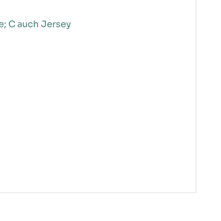
e; C auch Jersey