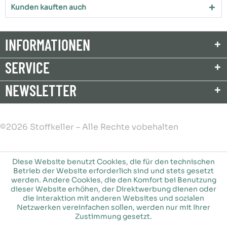
Kunden kauften auch
INFORMATIONEN
SERVICE
NEWSLETTER
©2026 Stoffkeller – Alle Rechte vobehalten
Diese Website benutzt Cookies, die für den technischen
Betrieb der Website erforderlich sind und stets gesetzt
werden. Andere Cookies, die den Komfort bei Benutzung
dieser Website erhöhen, der Direktwerbung dienen oder
die Interaktion mit anderen Websites und sozialen
Netzwerken vereinfachen sollen, werden nur mit Ihrer
Zustimmung gesetzt.