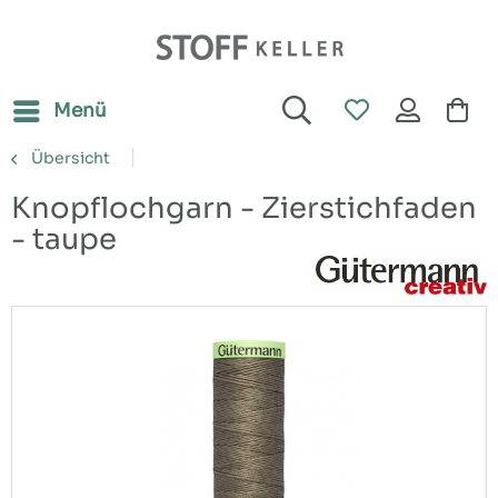
Menü
Übersicht
Knopflochgarn - Zierstichfaden
- taupe