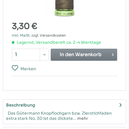
3,30 €
inkl. MwSt.
zzgl. Versandkosten
Lagernd, Versandbereit ca. 2-4 Werktage
In den
Warenkorb
Merken
Beschreibung
Das Gütermann Knopflochgarn bzw. Zierstichfaden
extra stark No. 30 ist das dickste...
mehr