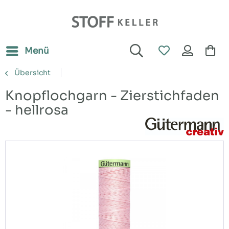
Menü
Übersicht
Knopflochgarn - Zierstichfaden
- hellrosa