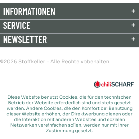
INFORMATIONEN
SERVICE
NEWSLETTER
©2026 Stoffkeller – Alle Rechte vobehalten
Diese Website benutzt Cookies, die für den technischen
Betrieb der Website erforderlich sind und stets gesetzt
werden. Andere Cookies, die den Komfort bei Benutzung
dieser Website erhöhen, der Direktwerbung dienen oder
die Interaktion mit anderen Websites und sozialen
Netzwerken vereinfachen sollen, werden nur mit Ihrer
Zustimmung gesetzt.