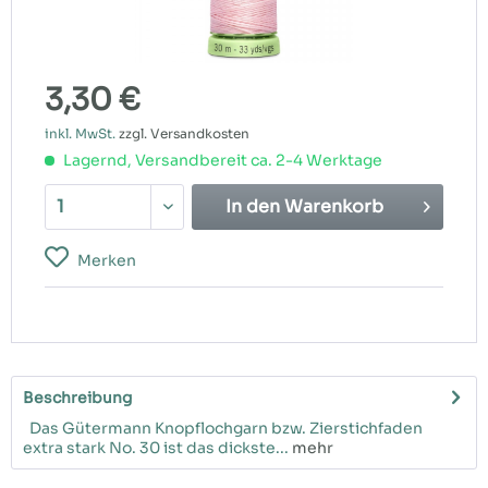
3,30 €
inkl. MwSt.
zzgl. Versandkosten
Lagernd, Versandbereit ca. 2-4 Werktage
In den
Warenkorb
Merken
Beschreibung
Das Gütermann Knopflochgarn bzw. Zierstichfaden
extra stark No. 30 ist das dickste...
mehr