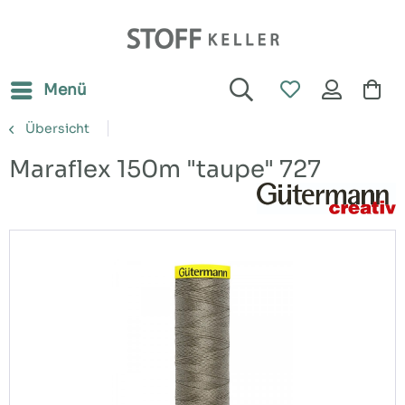
Menü
Übersicht
Maraflex 150m "taupe" 727