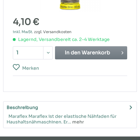
4,10 €
inkl. MwSt.
zzgl. Versandkosten
Lagernd, Versandbereit ca. 2-4 Werktage
In den
Warenkorb
Merken
Beschreibung
Maraflex Maraflex ist der elastische Nähfaden für
Haushaltsnähmaschinen. Er...
mehr