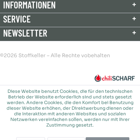
INFORMATIONEN
SERVICE
NEWSLETTER
©2026 Stoffkeller – Alle Rechte vobehalten
Diese Website benutzt Cookies, die für den technischen
Betrieb der Website erforderlich sind und stets gesetzt
werden. Andere Cookies, die den Komfort bei Benutzung
dieser Website erhöhen, der Direktwerbung dienen oder
die Interaktion mit anderen Websites und sozialen
Netzwerken vereinfachen sollen, werden nur mit Ihrer
Zustimmung gesetzt.