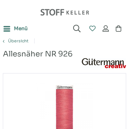
Menü
Übersicht
Allesnäher NR 926