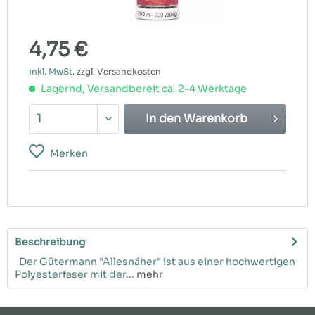
4,75 €
inkl. MwSt.
zzgl. Versandkosten
Lagernd, Versandbereit ca. 2-4 Werktage
In den
Warenkorb
Merken
Beschreibung
Der Gütermann "Allesnäher" ist aus einer hochwertigen
Polyesterfaser mit der...
mehr