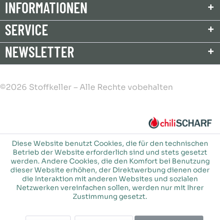
INFORMATIONEN
SERVICE
NEWSLETTER
©2026 Stoffkeller – Alle Rechte vobehalten
Diese Website benutzt Cookies, die für den technischen
Betrieb der Website erforderlich sind und stets gesetzt
werden. Andere Cookies, die den Komfort bei Benutzung
dieser Website erhöhen, der Direktwerbung dienen oder
die Interaktion mit anderen Websites und sozialen
Netzwerken vereinfachen sollen, werden nur mit Ihrer
Zustimmung gesetzt.