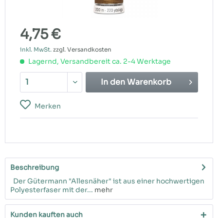
4,75 €
inkl. MwSt.
zzgl. Versandkosten
Lagernd, Versandbereit ca. 2-4 Werktage
In den
Warenkorb
Merken
Beschreibung
Der Gütermann "Allesnäher" ist aus einer hochwertigen
Polyesterfaser mit der...
mehr
Kunden kauften auch