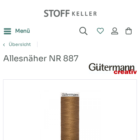
Menü
Übersicht
Allesnäher NR 887