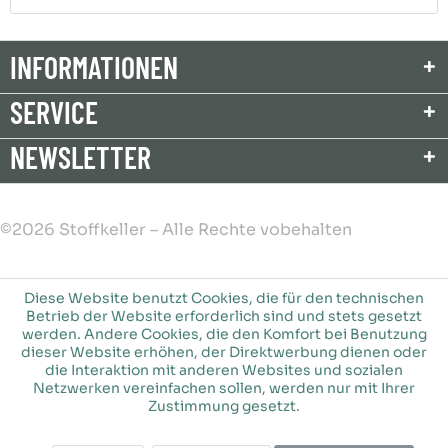
INFORMATIONEN
SERVICE
NEWSLETTER
©2026 Stoffkeller – Alle Rechte vobehalten
Diese Website benutzt Cookies, die für den technischen
Betrieb der Website erforderlich sind und stets gesetzt
werden. Andere Cookies, die den Komfort bei Benutzung
dieser Website erhöhen, der Direktwerbung dienen oder
die Interaktion mit anderen Websites und sozialen
Netzwerken vereinfachen sollen, werden nur mit Ihrer
Zustimmung gesetzt.