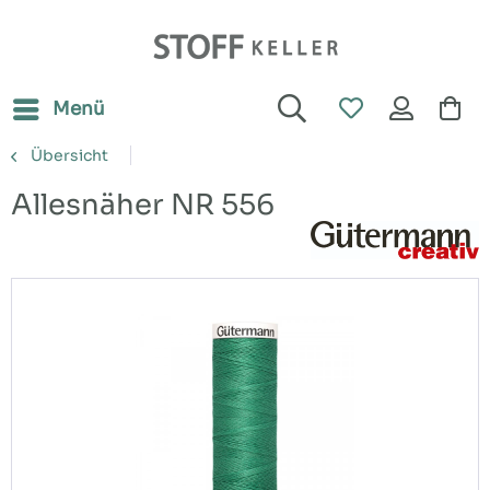
Menü
Übersicht
Allesnäher NR 556