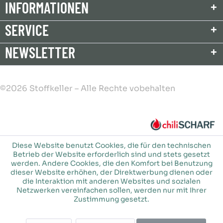
INFORMATIONEN
SERVICE
NEWSLETTER
©2026 Stoffkeller – Alle Rechte vobehalten
Diese Website benutzt Cookies, die für den technischen
Betrieb der Website erforderlich sind und stets gesetzt
werden. Andere Cookies, die den Komfort bei Benutzung
dieser Website erhöhen, der Direktwerbung dienen oder
die Interaktion mit anderen Websites und sozialen
Netzwerken vereinfachen sollen, werden nur mit Ihrer
Zustimmung gesetzt.