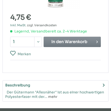
4,75 €
inkl. MwSt.
zzgl. Versandkosten
Lagernd, Versandbereit ca. 2-4 Werktage
In den
Warenkorb
Merken
Beschreibung
Der Gütermann "Allesnäher" ist aus einer hochwertigen
Polyesterfaser mit der...
mehr