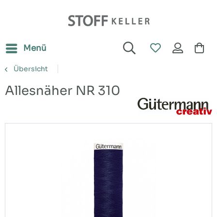
Menü
Übersicht
Allesnäher NR 310