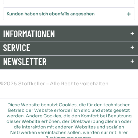
Kunden haben sich ebenfalls angesehen
INFORMATIONEN
SERVICE
NEWSLETTER
©2026 Stoffkeller – Alle Rechte vobehalten
Diese Website benutzt Cookies, die für den technischen
Betrieb der Website erforderlich sind und stets gesetzt
werden. Andere Cookies, die den Komfort bei Benutzung
dieser Website erhöhen, der Direktwerbung dienen oder
die Interaktion mit anderen Websites und sozialen
Netzwerken vereinfachen sollen, werden nur mit Ihrer