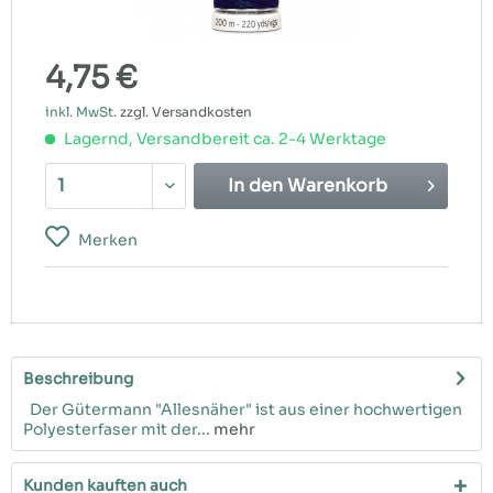
4,75 €
inkl. MwSt.
zzgl. Versandkosten
Lagernd, Versandbereit ca. 2-4 Werktage
In den
Warenkorb
Merken
Beschreibung
Der Gütermann "Allesnäher" ist aus einer hochwertigen
Polyesterfaser mit der...
mehr
Kunden kauften auch