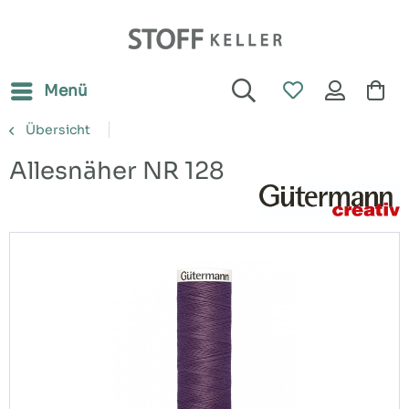
Menü
Übersicht
Allesnäher NR 128