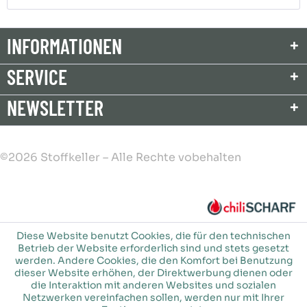
INFORMATIONEN
SERVICE
NEWSLETTER
©2026 Stoffkeller – Alle Rechte vobehalten
Diese Website benutzt Cookies, die für den technischen
Betrieb der Website erforderlich sind und stets gesetzt
werden. Andere Cookies, die den Komfort bei Benutzung
dieser Website erhöhen, der Direktwerbung dienen oder
die Interaktion mit anderen Websites und sozialen
Netzwerken vereinfachen sollen, werden nur mit Ihrer