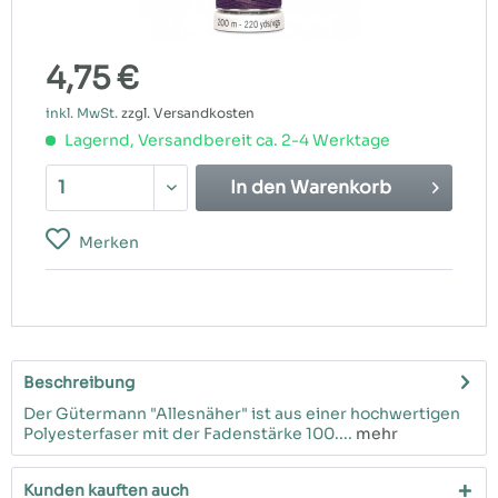
4,75 €
inkl. MwSt.
zzgl. Versandkosten
Lagernd, Versandbereit ca. 2-4 Werktage
In den
Warenkorb
Merken
Beschreibung
Der Gütermann "Allesnäher" ist aus einer hochwertigen
Polyesterfaser mit der Fadenstärke 100....
mehr
Kunden kauften auch