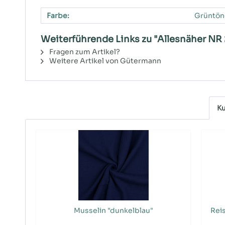
Farbe:
Grüntön
Weiterführende Links zu "Allesnäher NR 
Fragen zum Artikel?
Weitere Artikel von Gütermann
Ku
Musselin "dunkelblau"
Reis