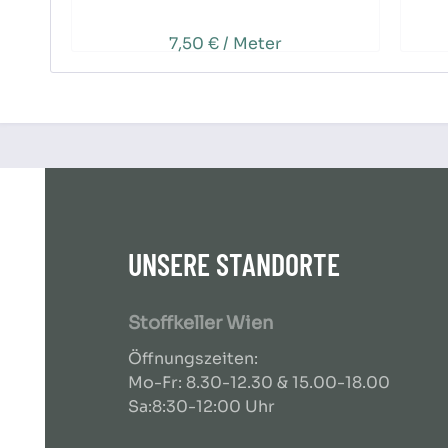
7,50 € / Meter
UNSERE STANDORTE
Stoffkeller Wien
Öffnungszeiten:
Mo-Fr: 8.30-12.30 & 15.00-18.00
Sa:8:30-12:00 Uhr