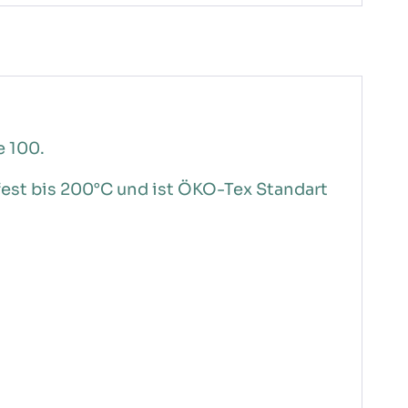
e 100.
fest bis 200°C und ist ÖKO-Tex Standart