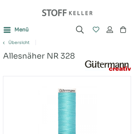
Menü
Übersicht
Allesnäher NR 328