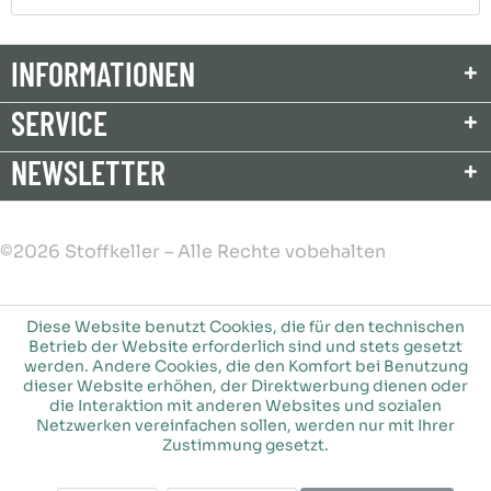
INFORMATIONEN
SERVICE
NEWSLETTER
©2026 Stoffkeller – Alle Rechte vobehalten
Diese Website benutzt Cookies, die für den technischen
Betrieb der Website erforderlich sind und stets gesetzt
werden. Andere Cookies, die den Komfort bei Benutzung
dieser Website erhöhen, der Direktwerbung dienen oder
die Interaktion mit anderen Websites und sozialen
Netzwerken vereinfachen sollen, werden nur mit Ihrer
Zustimmung gesetzt.