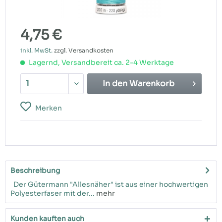
4,75 €
inkl. MwSt.
zzgl. Versandkosten
Lagernd, Versandbereit ca. 2-4 Werktage
In den
Warenkorb
Merken
Beschreibung
Der Gütermann "Allesnäher" ist aus einer hochwertigen
Polyesterfaser mit der...
mehr
Kunden kauften auch