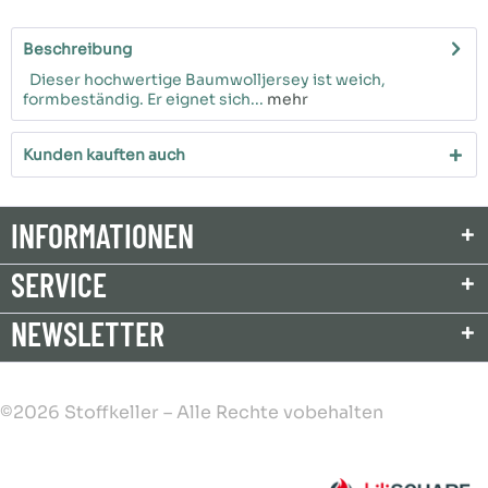
Beschreibung
Dieser hochwertige Baumwolljersey ist weich,
formbeständig. Er eignet sich...
mehr
Kunden kauften auch
INFORMATIONEN
SERVICE
NEWSLETTER
©2026 Stoffkeller – Alle Rechte vobehalten