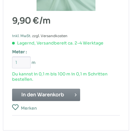
9,90 €
/m
inkl. MwSt.
zzgl. Versandkosten
Lagernd, Versandbereit ca. 2-4 Werktage
Meter :
m
Du kannst in 0,1 m bis
100
m in 0,1 m Schritten
bestellen.
In den
Warenkorb
Merken