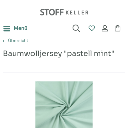
Menü
Übersicht
Baumwolljersey "pastell mint"