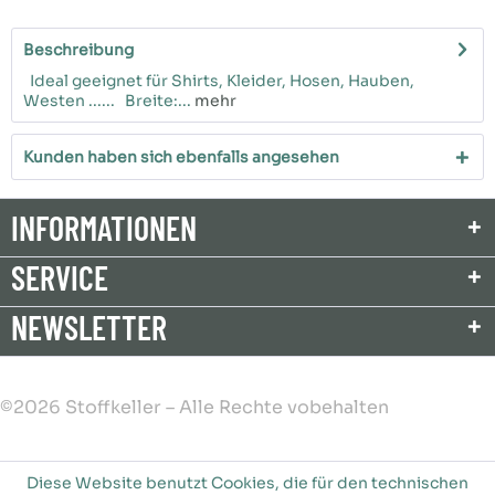
Beschreibung
Ideal geeignet für Shirts, Kleider, Hosen, Hauben,
Westen ...... Breite:...
mehr
Kunden haben sich ebenfalls angesehen
INFORMATIONEN
SERVICE
NEWSLETTER
©2026 Stoffkeller – Alle Rechte vobehalten
Diese Website benutzt Cookies, die für den technischen