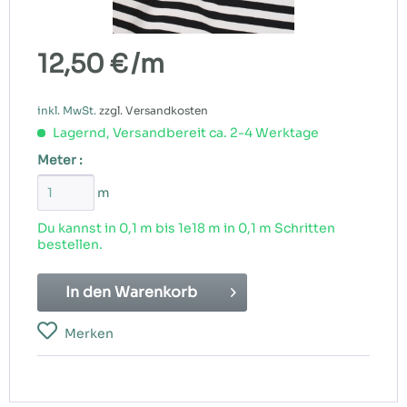
12,50 €
/m
inkl. MwSt.
zzgl. Versandkosten
Lagernd, Versandbereit ca. 2-4 Werktage
Meter :
m
Du kannst in 0,1 m bis
1e18
m in 0,1 m Schritten
bestellen.
In den
Warenkorb
Merken