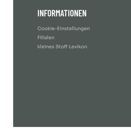
INFORMATIONEN
Cookie-Einstellungen
Filialen
kleines Stoff Lexikon