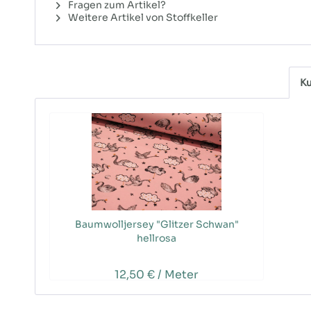
Fragen zum Artikel?
Weitere Artikel von Stoffkeller
Ku
Baumwolljersey "Glitzer Schwan"
hellrosa
12,50 € / Meter