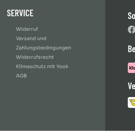
SERVICE
So
Widerruf
Versand und
B
Zahlungsbedingungen
Widerrufsrecht
Klimaschutz mit Yook
AGB
Ve