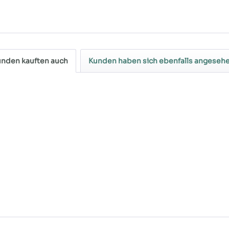
nden kauften auch
Kunden haben sich ebenfalls angeseh