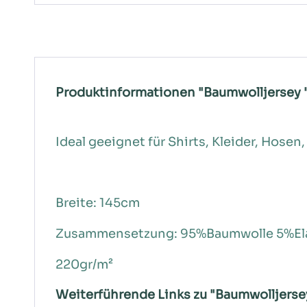
Produktinformationen "Baumwolljersey 
Ideal geeignet für Shirts, Kleider, Hosen,
Breite: 145cm
Zusammensetzung: 95%Baumwolle 5%El
220gr/m²
Weiterführende Links zu "Baumwolljerse