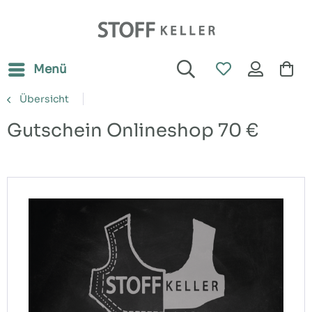
Menü
Übersicht
Gutschein Onlineshop 70 €