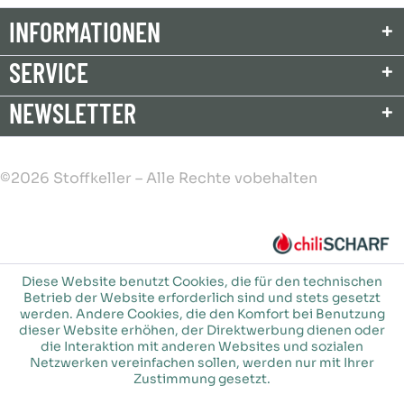
INFORMATIONEN
SERVICE
NEWSLETTER
©2026 Stoffkeller – Alle Rechte vobehalten
Diese Website benutzt Cookies, die für den technischen
Betrieb der Website erforderlich sind und stets gesetzt
werden. Andere Cookies, die den Komfort bei Benutzung
dieser Website erhöhen, der Direktwerbung dienen oder
die Interaktion mit anderen Websites und sozialen
Netzwerken vereinfachen sollen, werden nur mit Ihrer
Zustimmung gesetzt.