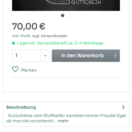
70,00 €
inkl. MwSt.
zzgl. Versandkosten
Lagernd, Versandbereit ca. 2-4 Werktage
In den
Warenkorb
Merken
Beschreibung
Gutscheine vom Stoffkeller bereiten immer Freude! Egal
ob man sie verschenkt...
mehr