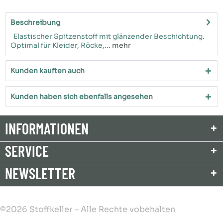
Beschreibung
Elastischer Spitzenstoff mit glänzender Beschichtung.
Optimal für Kleider, Röcke,...
mehr
Kunden kauften auch
Kunden haben sich ebenfalls angesehen
INFORMATIONEN
SERVICE
NEWSLETTER
©2026 Stoffkeller – Alle Rechte vobehalten