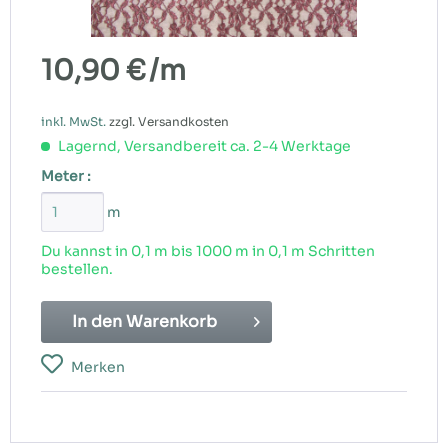
10,90 €
/m
inkl. MwSt.
zzgl. Versandkosten
Lagernd, Versandbereit ca. 2-4 Werktage
Meter :
m
Du kannst in 0,1 m bis
1000
m in 0,1 m Schritten
bestellen.
In den
Warenkorb
Merken