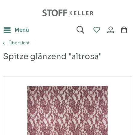
Menü
Übersicht
Spitze glänzend "altrosa"