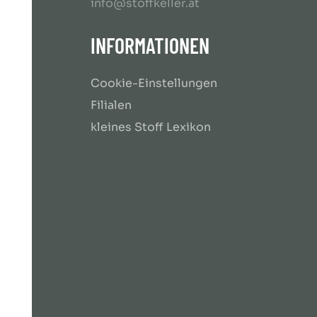
info@stoffkeller.at
INFORMATIONEN
Cookie-Einstellungen
Filialen
kleines Stoff Lexikon