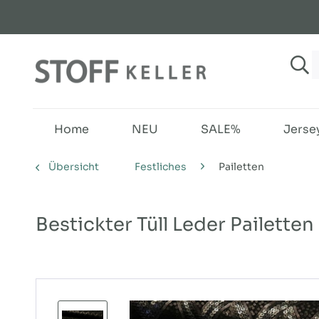
Home
NEU
SALE%
Jerse
Übersicht
Festliches
Pailetten
Bestickter Tüll Leder Pailetten