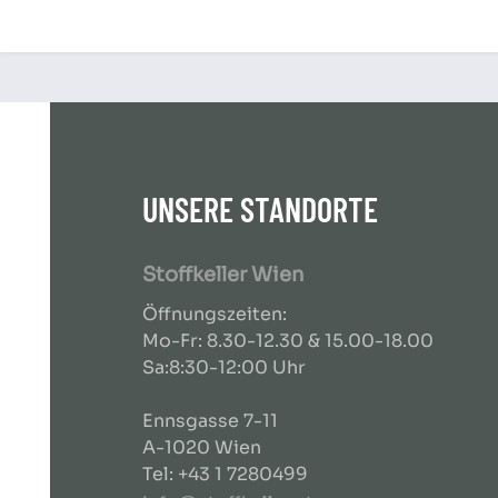
UNSERE STANDORTE
Stoffkeller Wien
Öffnungszeiten:
Mo-Fr: 8.30-12.30 & 15.00-18.00
Sa:8:30-12:00 Uhr
Ennsgasse 7-11
A-1020 Wien
Tel: +43 1 7280499