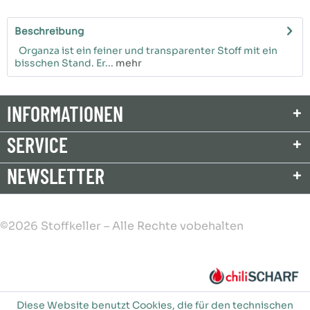
Beschreibung
Organza ist ein feiner und transparenter Stoff mit ein
bisschen Stand. Er...
mehr
INFORMATIONEN
SERVICE
NEWSLETTER
©2026 Stoffkeller – Alle Rechte vobehalten
Diese Website benutzt Cookies, die für den technischen