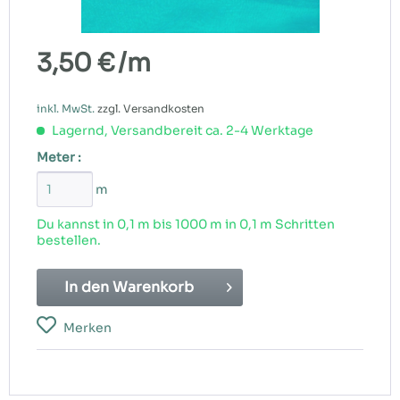
3,50 €
/m
inkl. MwSt.
zzgl. Versandkosten
Lagernd, Versandbereit ca. 2-4 Werktage
Meter :
m
Du kannst in 0,1 m bis
1000
m in 0,1 m Schritten
bestellen.
In den
Warenkorb
Merken