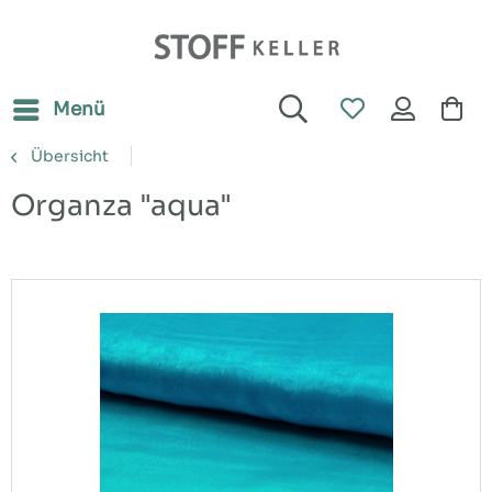
Menü
Übersicht
Organza "aqua"