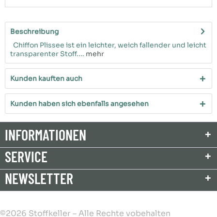
Beschreibung
Chiffon Plissee ist ein leichter, weich fallender und leicht
transparenter Stoff....
mehr
Kunden kauften auch
Kunden haben sich ebenfalls angesehen
INFORMATIONEN
SERVICE
NEWSLETTER
©2026 Stoffkeller – Alle Rechte vobehalten