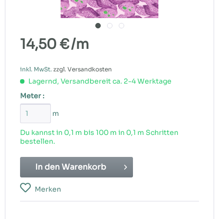
14,50 €
/m
inkl. MwSt.
zzgl. Versandkosten
Lagernd, Versandbereit ca. 2-4 Werktage
Meter :
m
Du kannst in 0,1 m bis
100
m in 0,1 m Schritten
bestellen.
In den
Warenkorb
Merken