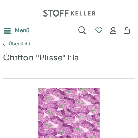
Menü
Übersicht
Chiffon "Plisse" lila