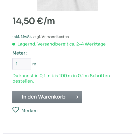
14,50 €
/m
inkl. MwSt.
zzgl. Versandkosten
Lagernd, Versandbereit ca. 2-4 Werktage
Meter :
m
Du kannst in 0,1 m bis
100
m in 0,1 m Schritten
bestellen.
In den
Warenkorb
Merken