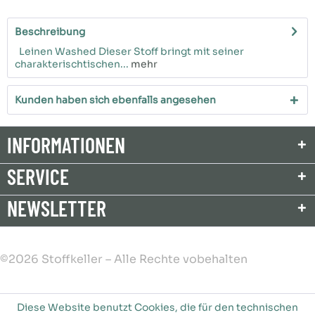
Beschreibung
Leinen Washed Dieser Stoff bringt mit seiner
charakterischtischen...
mehr
Kunden haben sich ebenfalls angesehen
INFORMATIONEN
SERVICE
NEWSLETTER
©2026 Stoffkeller – Alle Rechte vobehalten
Diese Website benutzt Cookies, die für den technischen