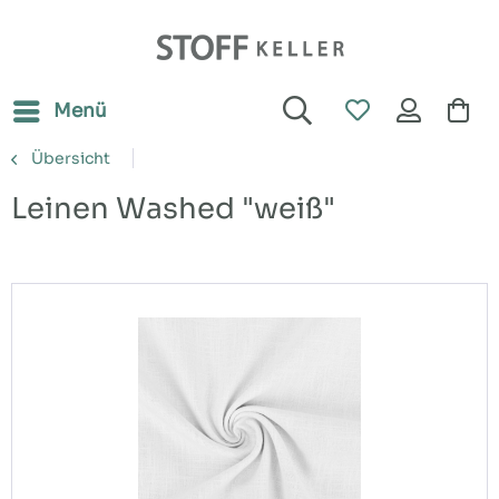
Menü
Übersicht
Leinen Washed "weiß"