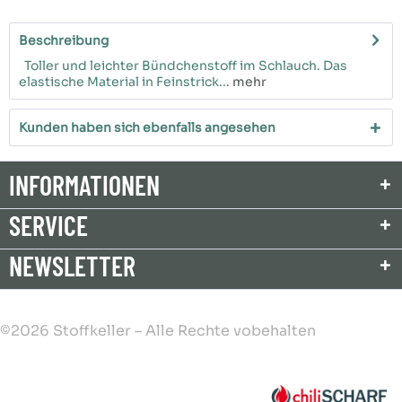
Beschreibung
Toller und leichter Bündchenstoff im Schlauch. Das
elastische Material in Feinstrick...
mehr
Kunden haben sich ebenfalls angesehen
INFORMATIONEN
SERVICE
NEWSLETTER
©2026 Stoffkeller – Alle Rechte vobehalten