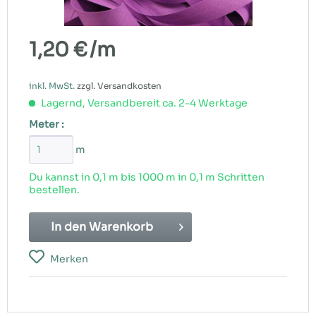
1,20 €
/m
inkl. MwSt.
zzgl. Versandkosten
Lagernd, Versandbereit ca. 2-4 Werktage
Meter :
m
Du kannst in 0,1 m bis
1000
m in 0,1 m Schritten
bestellen.
In den
Warenkorb
Merken