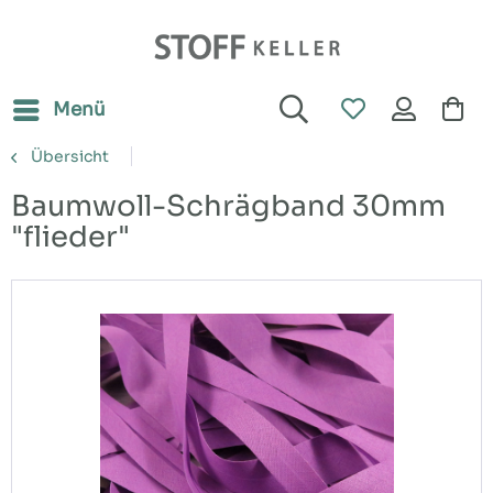
Menü
Übersicht
Baumwoll-Schrägband 30mm
"flieder"