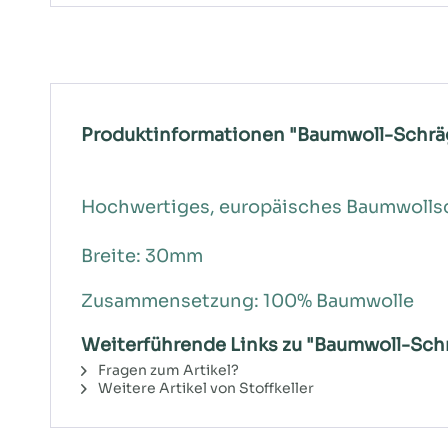
Produktinformationen "Baumwoll-Schr
Hochwertiges, europäisches Baumwolls
Breite: 30mm
Zusammensetzung: 100% Baumwolle
Weiterführende Links zu "Baumwoll-Sc
Fragen zum Artikel?
Weitere Artikel von Stoffkeller