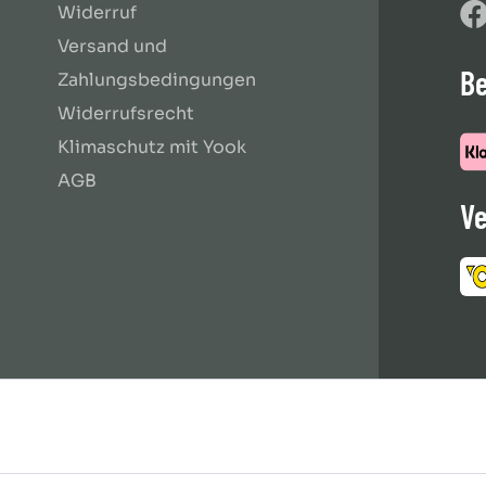
Widerruf
Versand und
B
Zahlungsbedingungen
Widerrufsrecht
Klimaschutz mit Yook
AGB
Ve