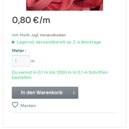
0,80 €
/m
inkl. MwSt.
zzgl. Versandkosten
Lagernd, Versandbereit ca. 2-4 Werktage
Meter :
m
Du kannst in 0,1 m bis
1000
m in 0,1 m Schritten
bestellen.
In den
Warenkorb
Merken