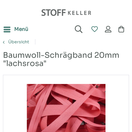
Menü
Übersicht
Baumwoll-Schrägband 20mm
"lachsrosa"