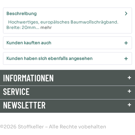
Beschreibung
Hochwertiges, europäisches Baumwollschrägband.
Breite: 20mm...
mehr
Kunden kauften auch
Kunden haben sich ebenfalls angesehen
INFORMATIONEN
SERVICE
NEWSLETTER
©2026 Stoffkeller – Alle Rechte vobehalten