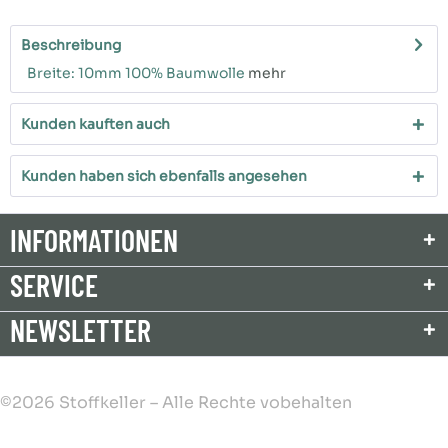
Beschreibung
Breite: 10mm 100% Baumwolle
mehr
Kunden kauften auch
Kunden haben sich ebenfalls angesehen
INFORMATIONEN
SERVICE
NEWSLETTER
©2026 Stoffkeller – Alle Rechte vobehalten