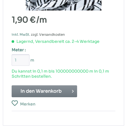
1,90 €
/m
inkl. MwSt.
zzgl. Versandkosten
Lagernd, Versandbereit ca. 2-4 Werktage
Meter :
m
Du kannst in 0,1 m bis
100000000000
m in 0,1 m
Schritten bestellen.
In den
Warenkorb
Merken