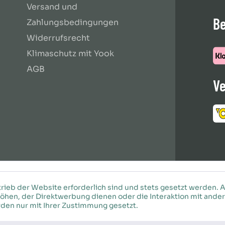
Versand und
B
Zahlungsbedingungen
Widerrufsrecht
Klimaschutz mit Yook
AGB
Ve
rieb der Website erforderlich sind und stets gesetzt werden. 
öhen, der Direktwerbung dienen oder die Interaktion mit ande
den nur mit Ihrer Zustimmung gesetzt.