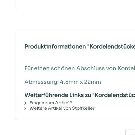
Produktinformationen "Kordelendstücke 
Für einen schönen Abschluss von Kordel
Abmessung: 4.5mm x 22mm
Weiterführende Links zu "Kordelendstüc
Fragen zum Artikel?
Weitere Artikel von Stoffkeller