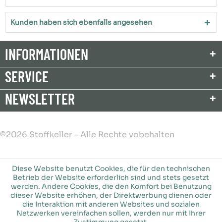
Kunden haben sich ebenfalls angesehen
INFORMATIONEN
SERVICE
NEWSLETTER
©2026 Stoffkeller – Alle Rechte vobehalten
Diese Website benutzt Cookies, die für den technischen
Betrieb der Website erforderlich sind und stets gesetzt
werden. Andere Cookies, die den Komfort bei Benutzung
dieser Website erhöhen, der Direktwerbung dienen oder
die Interaktion mit anderen Websites und sozialen
Netzwerken vereinfachen sollen, werden nur mit Ihrer