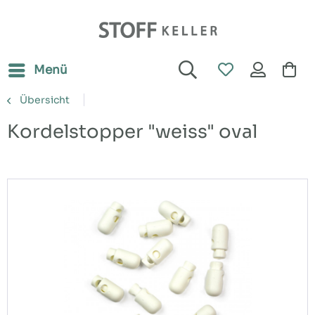
Menü
Übersicht
Kordelstopper "weiss" oval