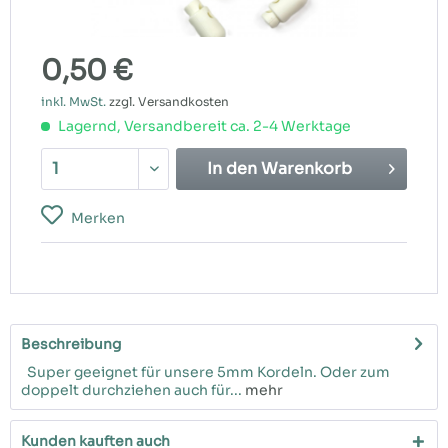
0,50 €
inkl. MwSt.
zzgl. Versandkosten
Lagernd, Versandbereit ca. 2-4 Werktage
In den
Warenkorb
Merken
Beschreibung
Super geeignet für unsere 5mm Kordeln. Oder zum
doppelt durchziehen auch für...
mehr
Kunden kauften auch