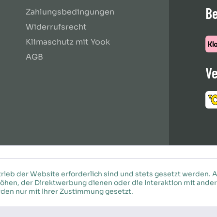
B
Zahlungsbedingungen
Widerrufsrecht
Klimaschutz mit Yook
AGB
Ve
rieb der Website erforderlich sind und stets gesetzt werden. 
öhen, der Direktwerbung dienen oder die Interaktion mit ande
den nur mit Ihrer Zustimmung gesetzt.