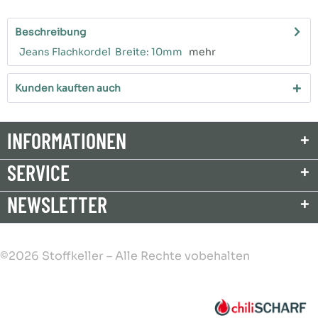
Beschreibung
Jeans Flachkordel Breite: 10mm
mehr
Kunden kauften auch
INFORMATIONEN
SERVICE
NEWSLETTER
©2026 Stoffkeller – Alle Rechte vobehalten