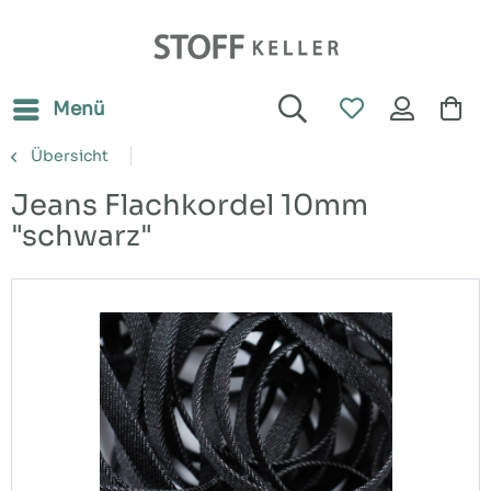
Menü
Übersicht
Jeans Flachkordel 10mm
"schwarz"