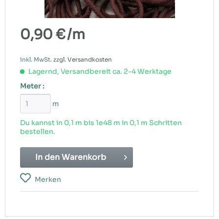
0,90 €
/m
inkl. MwSt.
zzgl. Versandkosten
Lagernd, Versandbereit ca. 2-4 Werktage
Meter :
m
Du kannst in 0,1 m bis
1e48
m in 0,1 m Schritten
bestellen.
In den
Warenkorb
Merken