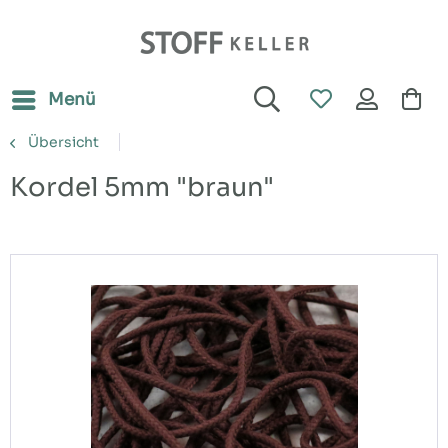
Menü
Übersicht
Kordel 5mm "braun"