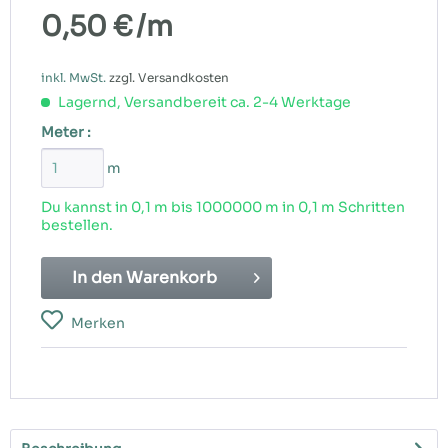
0,50 €
/m
inkl. MwSt.
zzgl. Versandkosten
Lagernd, Versandbereit ca. 2-4 Werktage
Meter :
m
Du kannst in 0,1 m bis
1000000
m in 0,1 m Schritten
bestellen.
In den
Warenkorb
Merken